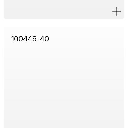
100446-40