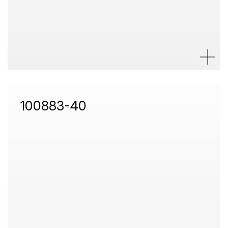
100883-40