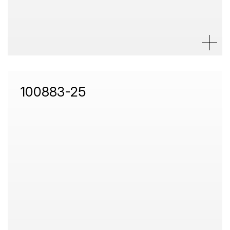
100883-25