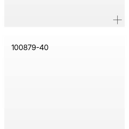
100879-40