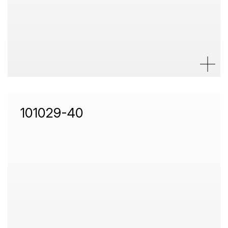
101029-40