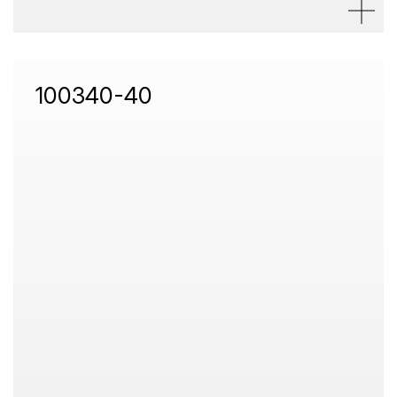
100340-40