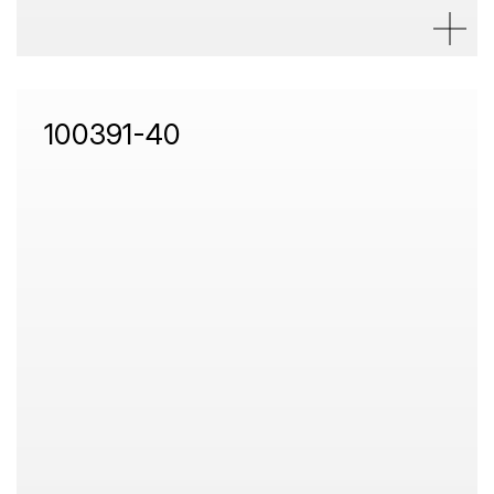
100391-40