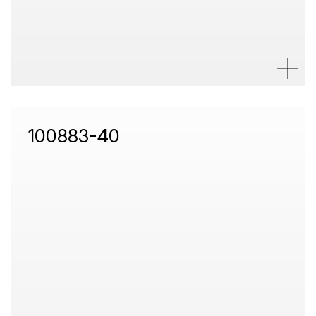
100883-40