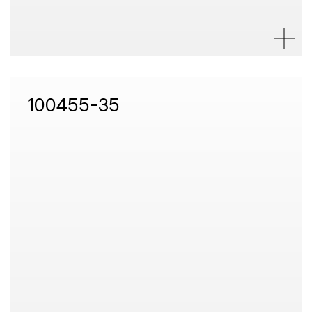
100455-35