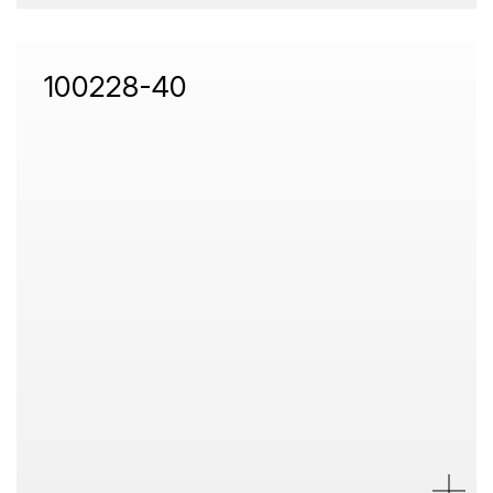
100228-40