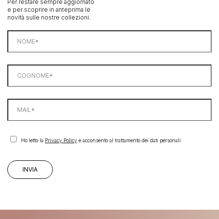
Per restare sempre aggiornato
e per scoprire in anteprima le
novità sulle nostre collezioni.
Ho letto la
Privacy Policy
e acconsento al trattamento dei dati personali