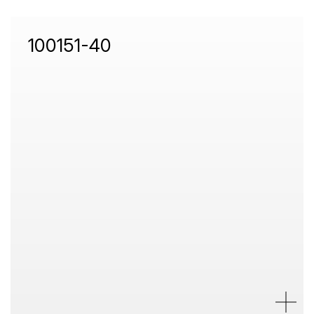
100151-40