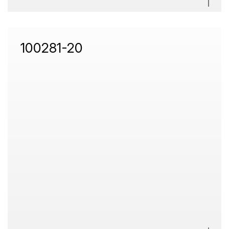
100281-20