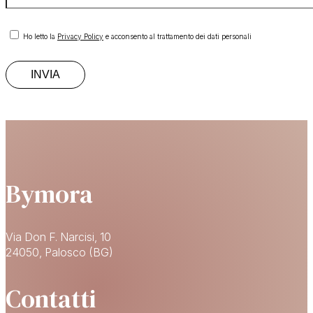
Ho letto la
Privacy Policy
e acconsento al trattamento dei dati personali
Bymora
Via Don F. Narcisi, 10
24050, Palosco (BG)
Contatti