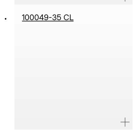
100049-35 CL