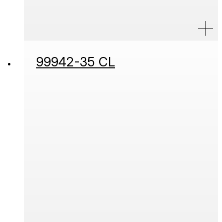
99942-35 CL