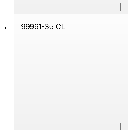
99961-35 CL