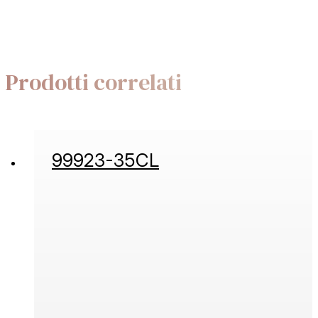
Prodotti correlati
99923-35CL