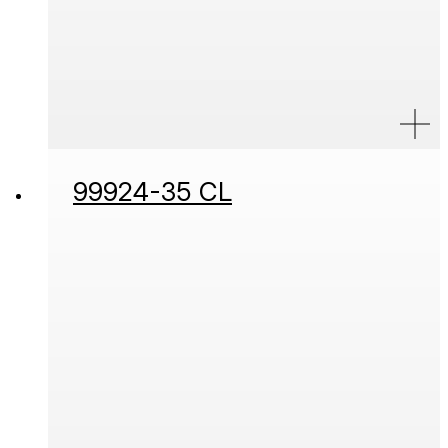
99924-35 CL