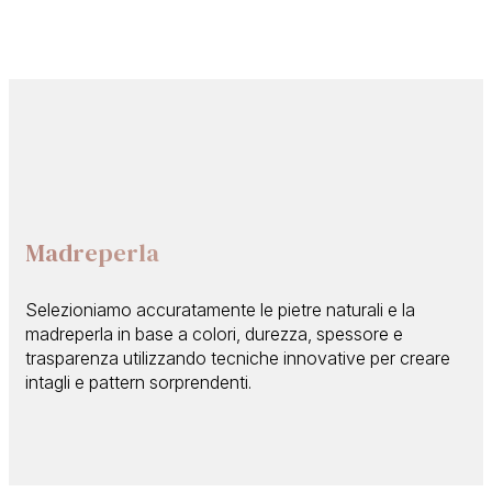
Madreperla
Selezioniamo accuratamente le pietre naturali e la
madreperla in base a colori, durezza, spessore e
trasparenza utilizzando tecniche innovative per creare
intagli e pattern sorprendenti.