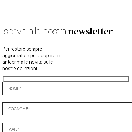
newsletter
Iscriviti alla nostra
Per restare sempre
aggiornato e per scoprire in
anteprima le novità sulle
nostre collezioni.