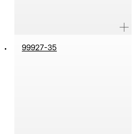
99927-35