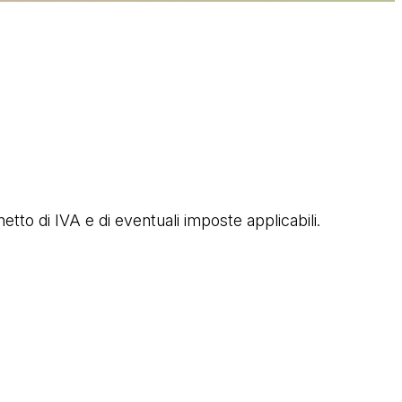
 netto di IVA e di eventuali imposte applicabili.