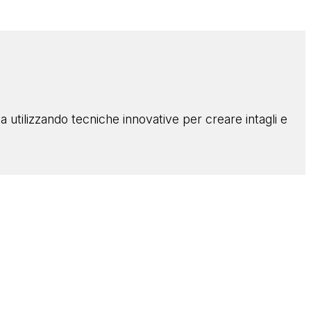
 utilizzando tecniche innovative per creare intagli e