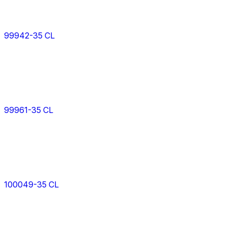
99942-35 CL
99961-35 CL
100049-35 CL