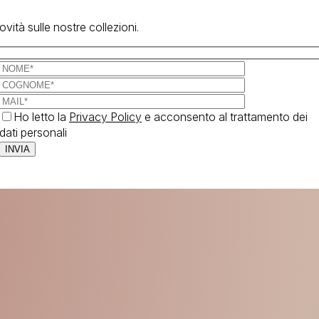
vità sulle nostre collezioni.
Ho letto la
Privacy Policy
e acconsento al trattamento dei
dati personali