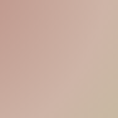
15% DI SCONTO