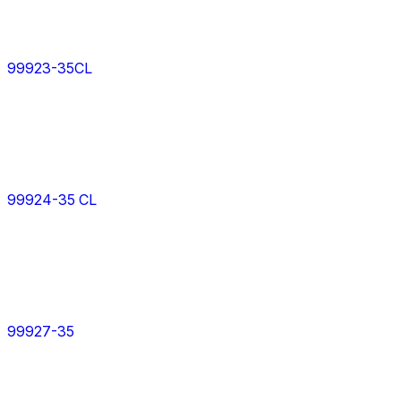
99923-35CL
99924-35 CL
99927-35