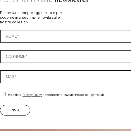
Per restare sempre aggiornato e per
scoprire in anteprima le novità sulle
nostre collezioni.
Ho letto la
Privacy Policy
e acconsento al trattamento dei dati personali