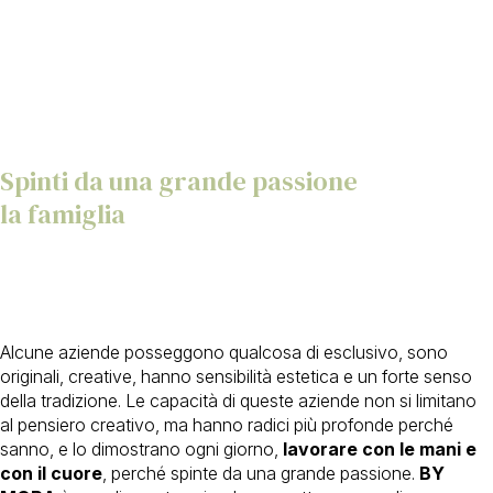
Spinti da una grande passione
la famiglia
Alcune aziende posseggono qualcosa di esclusivo, sono
originali, creative, hanno sensibilità estetica e un forte senso
della tradizione. Le capacità di queste aziende non si limitano
al pensiero creativo, ma hanno radici più profonde perché
sanno, e lo dimostrano ogni giorno,
lavorare con le mani e
con il cuore
, perché spinte da una grande passione.
BY