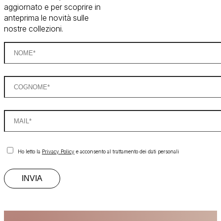
aggiornato e per scoprire in
anteprima le novità sulle
nostre collezioni.
Ho letto la
Privacy Policy
e acconsento al trattamento dei dati personali