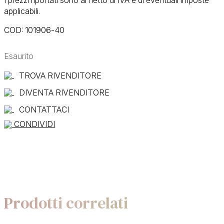
applicabili.
COD:
101906-40
Esaurito
TROVA RIVENDITORE
DIVENTA RIVENDITORE
CONTATTACI
CONDIVIDI
Prodotti correlati