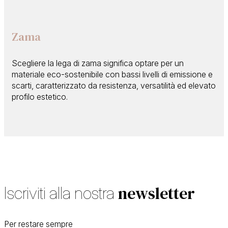
Zama
Scegliere la lega di zama significa optare per un
materiale eco-sostenibile con bassi livelli di emissione e
scarti, caratterizzato da resistenza, versatilità ed elevato
profilo estetico.
newsletter
Iscriviti alla nostra
Per restare sempre