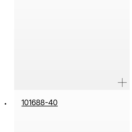
101688-40