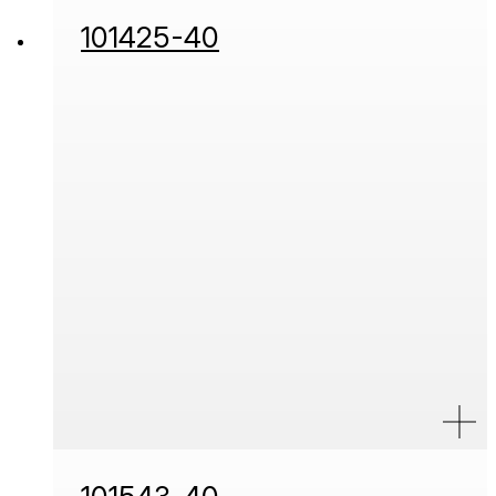
101425-40