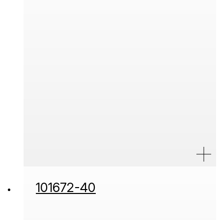
101672-40