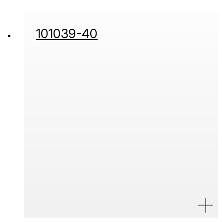
101039-40