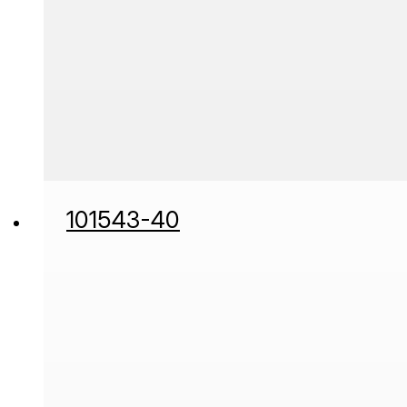
101543-40