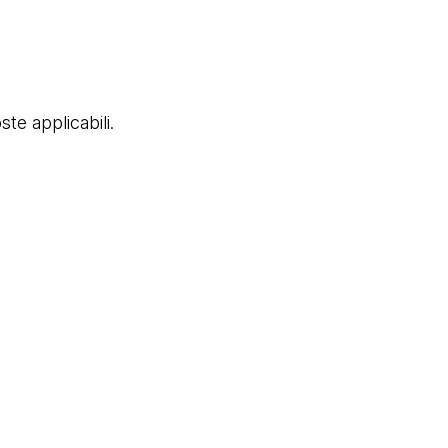
ste applicabili.