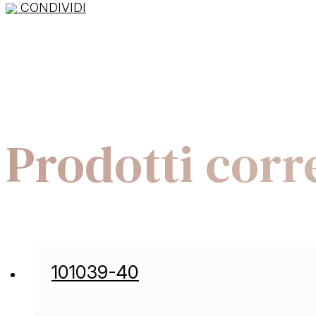
CONDIVIDI
Prodotti corre
101039-40