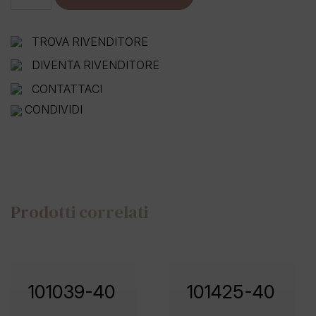
40
quantità
TROVA RIVENDITORE
DIVENTA RIVENDITORE
CONTATTACI
CONDIVIDI
Prodotti correlati
101039-40
101425-40