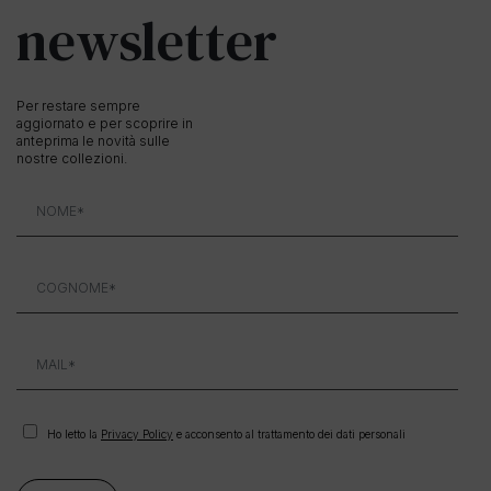
newsletter
Per restare sempre
aggiornato e per scoprire in
anteprima le novità sulle
nostre collezioni.
Ho letto la
Privacy Policy
e acconsento al trattamento dei dati personali