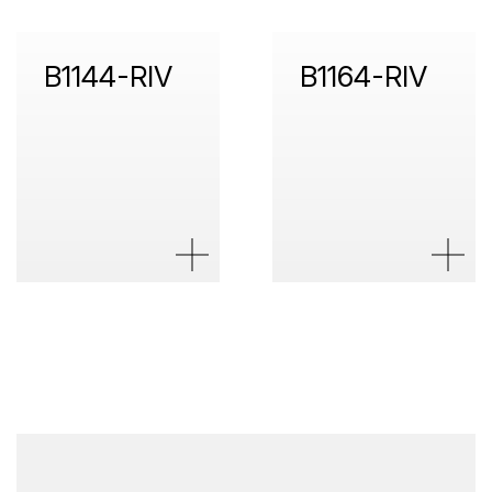
B1144-RIV
B1164-RIV