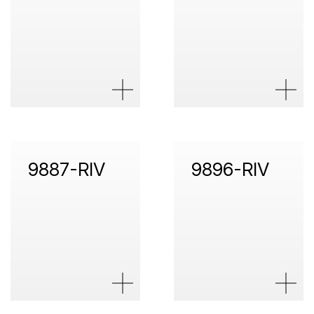
9887-RIV
9896-RIV