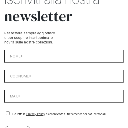
newsletter
Per restare sempre aggiornato
e per scoprire in anteprima le
novità sulle nostre collezioni.
Ho letto la
Privacy Policy
e acconsento al trattamento dei dati personali