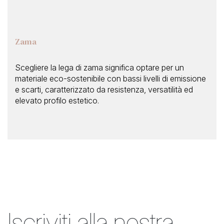
Zama
Scegliere la lega di zama significa optare per un
materiale eco-sostenibile con bassi livelli di emissione
e scarti, caratterizzato da resistenza, versatilità ed
elevato profilo estetico.
Iscriviti alla nostra