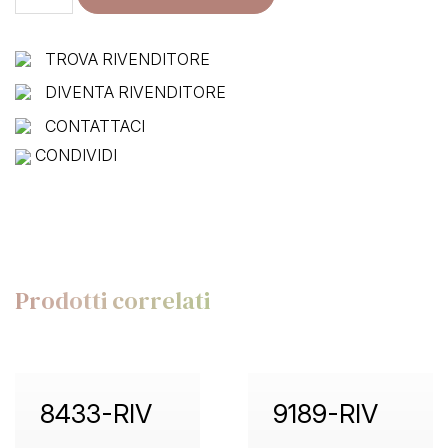
SCREW
quantità
TROVA RIVENDITORE
DIVENTA RIVENDITORE
CONTATTACI
CONDIVIDI
Prodotti correlati
8433-RIV
9189-RIV