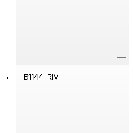
B1144-RIV