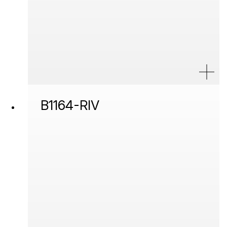
B1164-RIV