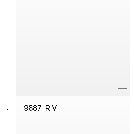
9887-RIV