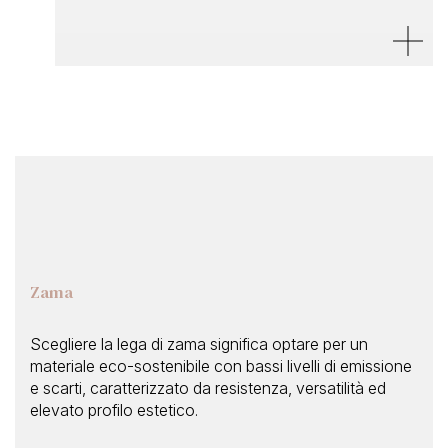
Zama
Scegliere la lega di zama significa optare per un
materiale eco-sostenibile con bassi livelli di emissione
e scarti, caratterizzato da resistenza, versatilità ed
elevato profilo estetico.