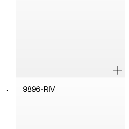
9896-RIV