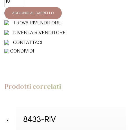
RIV
quantità
AGGIUNGI AL CARRELLO
TROVA RIVENDITORE
DIVENTA RIVENDITORE
CONTATTACI
CONDIVIDI
Prodotti correlati
8433-RIV