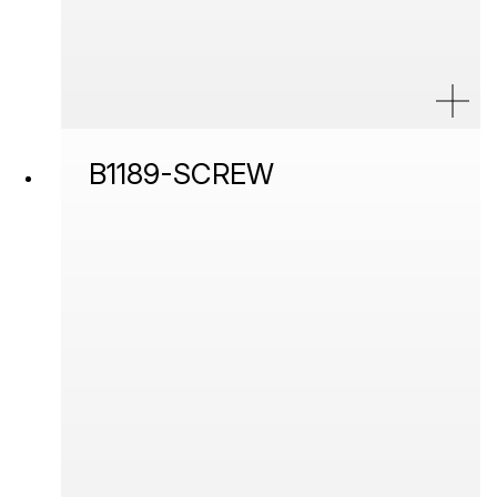
B1189-SCREW