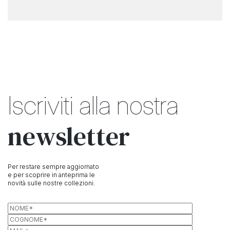
Iscriviti alla nostra
newsletter
Per restare sempre aggiornato
e per scoprire in anteprima le
novità sulle nostre collezioni.