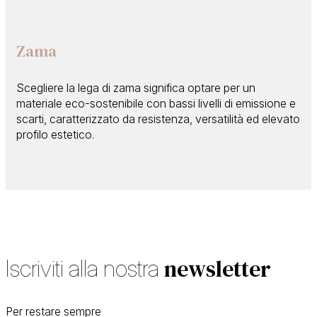
Zama
Scegliere la lega di zama significa optare per un
materiale eco-sostenibile con bassi livelli di emissione e
scarti, caratterizzato da resistenza, versatilità ed elevato
profilo estetico.
newsletter
Iscriviti alla nostra
Per restare sempre