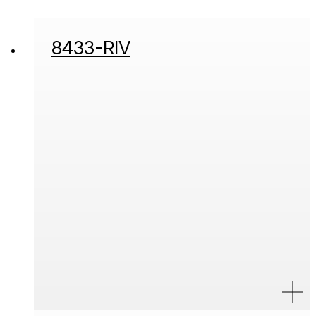
8433-RIV