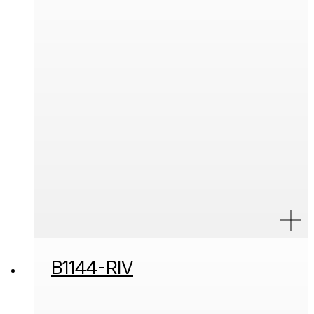
B1144-RIV