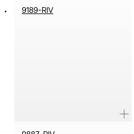
9189-RIV