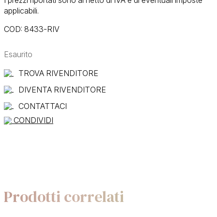
applicabili.
COD:
8433-RIV
Esaurito
TROVA RIVENDITORE
DIVENTA RIVENDITORE
CONTATTACI
CONDIVIDI
Prodotti correlati