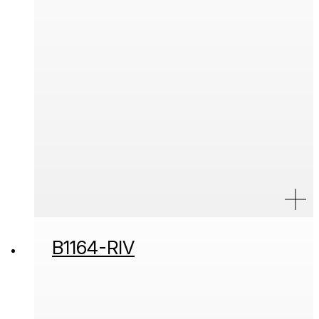
B1164-RIV