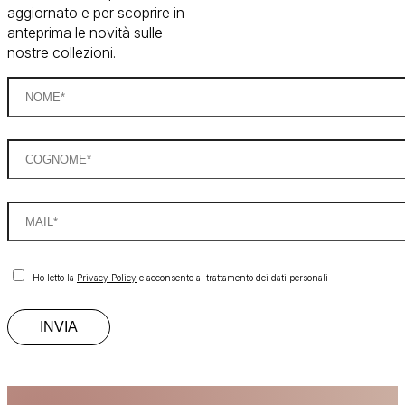
aggiornato e per scoprire in
anteprima le novità sulle
nostre collezioni.
Ho letto la
Privacy Policy
e acconsento al trattamento dei dati personali