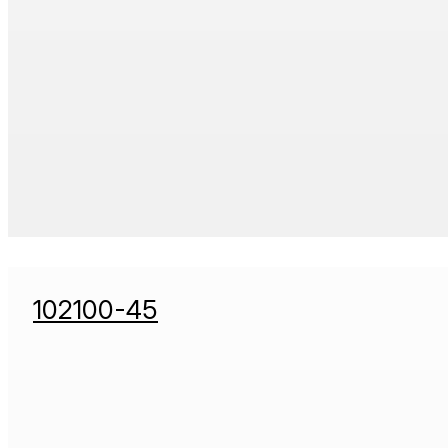
102100-45