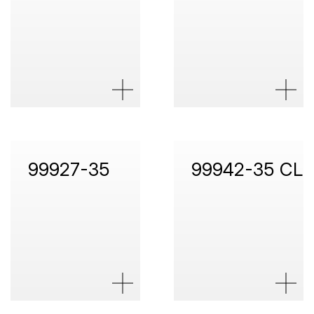
99927-35
99942-35 CL