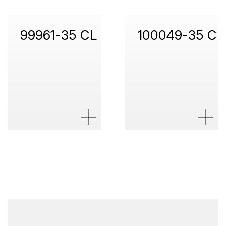
99961-35 CL
100049-35 CL