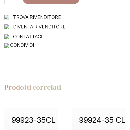
35
quantità
TROVA RIVENDITORE
DIVENTA RIVENDITORE
CONTATTACI
CONDIVIDI
Prodotti correlati
99923-35CL
99924-35 CL