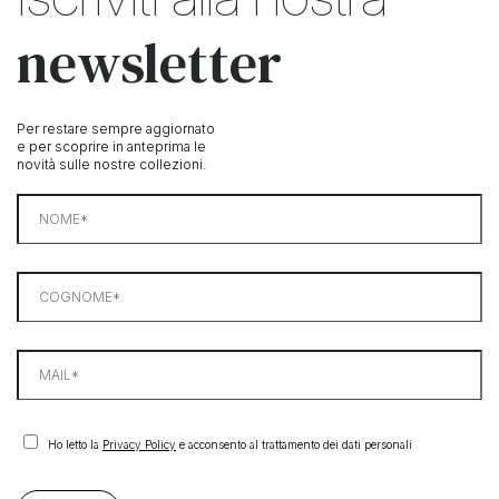
newsletter
Per restare sempre aggiornato
e per scoprire in anteprima le
novità sulle nostre collezioni.
Ho letto la
Privacy Policy
e acconsento al trattamento dei dati personali