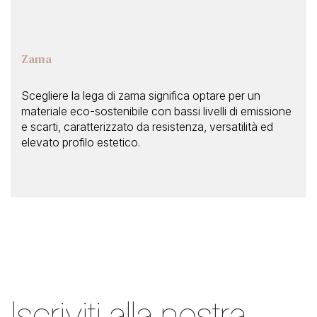
Zama
Scegliere la lega di zama significa optare per un
materiale eco-sostenibile con bassi livelli di emissione
e scarti, caratterizzato da resistenza, versatilità ed
elevato profilo estetico.
Iscriviti alla nostra