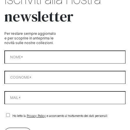
newsletter
Per restare sempre aggiornato
e per scoprire in anteprima le
novità sulle nostre collezioni.
Ho letto la
Privacy Policy
e acconsento al trattamento dei dati personali