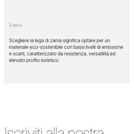
Zama
Scegliere la lega di zama significa optare per un
materiale eco-sostenibile con bassi livelli di emissione
e scarti, caratterizzato da resistenza, versatilità ed
elevato profilo estetico.
Iscriviti alla nostra