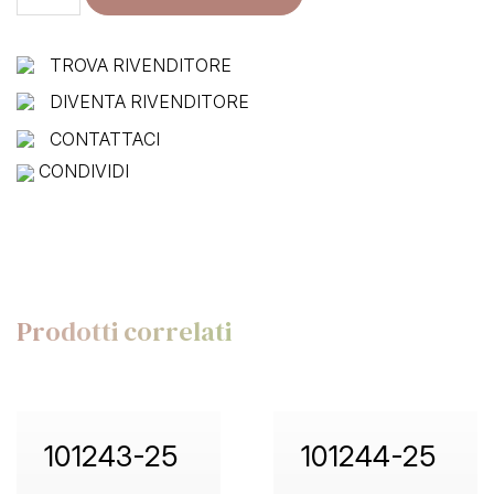
25
quantità
TROVA RIVENDITORE
DIVENTA RIVENDITORE
CONTATTACI
CONDIVIDI
Prodotti correlati
101243-25
101244-25