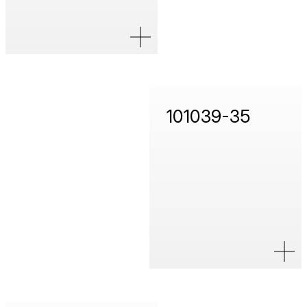
101039-35