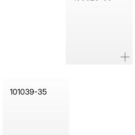
101039-35