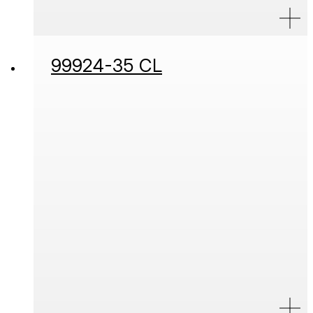
99924-35 CL