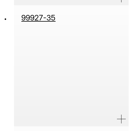
99927-35