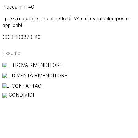
Placca mm 40
I prezzi riportati sono al netto di IVA e di eventuali imposte
applicabili.
COD:
100870-40
Esaurito
TROVA RIVENDITORE
DIVENTA RIVENDITORE
CONTATTACI
CONDIVIDI