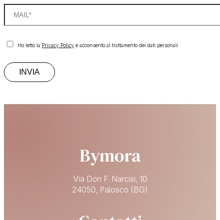
Ho letto la
Privacy Policy
e acconsento al trattamento dei dati personali
Bymora
Via Don F. Narcisi, 10
24050, Palosco (BG)