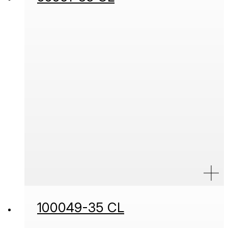
100049-35 CL