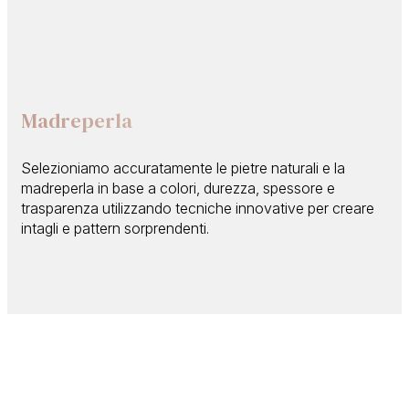
Madreperla
Selezioniamo accuratamente le pietre naturali e la
madreperla in base a colori, durezza, spessore e
trasparenza utilizzando tecniche innovative per creare
intagli e pattern sorprendenti.