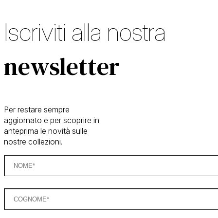
Iscriviti alla nostra
newsletter
Per restare sempre
aggiornato e per scoprire in
anteprima le novità sulle
nostre collezioni.