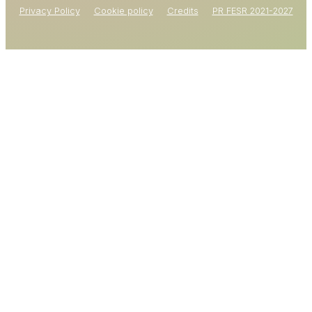
Privacy Policy
Cookie policy
Credits
PR FESR 2021-2027