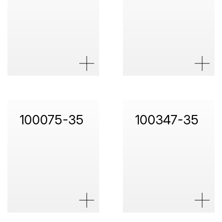
100075-35
100347-35