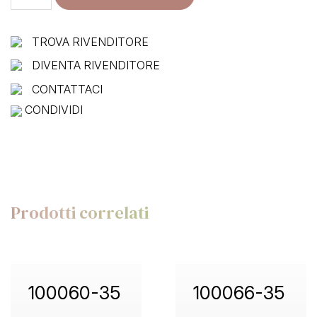
35
quantità
TROVA RIVENDITORE
DIVENTA RIVENDITORE
CONTATTACI
CONDIVIDI
Prodotti correlati
100060-35
100066-35