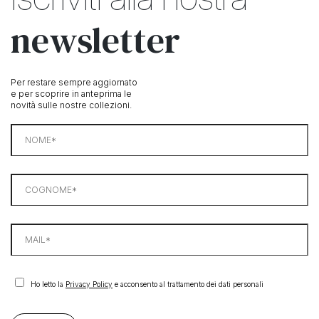
newsletter
Per restare sempre aggiornato
e per scoprire in anteprima le
novità sulle nostre collezioni.
Ho letto la
Privacy Policy
e acconsento al trattamento dei dati personali