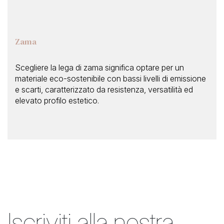
Zama
Scegliere la lega di zama significa optare per un
materiale eco-sostenibile con bassi livelli di emissione
e scarti, caratterizzato da resistenza, versatilità ed
elevato profilo estetico.
Iscriviti alla nostra