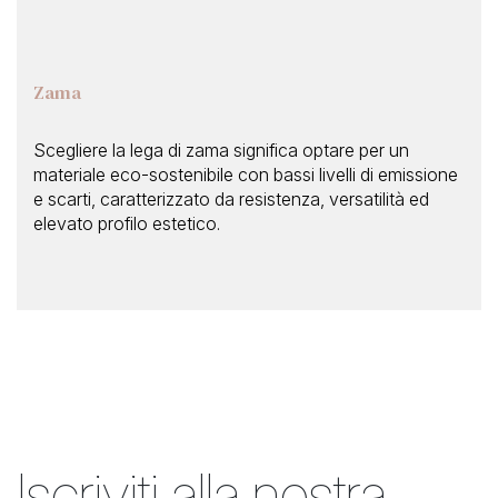
Zama
Scegliere la lega di zama significa optare per un
materiale eco-sostenibile con bassi livelli di emissione
e scarti, caratterizzato da resistenza, versatilità ed
elevato profilo estetico.
Iscriviti alla nostra