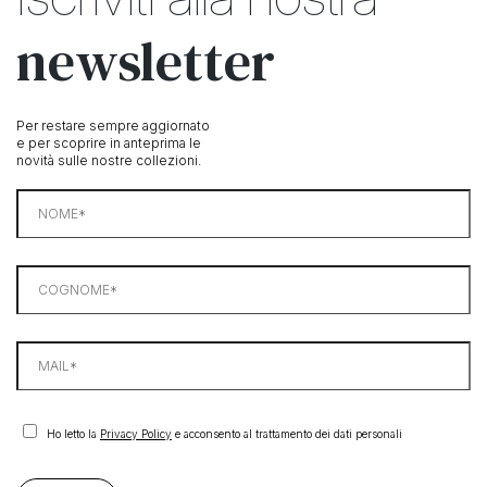
newsletter
Per restare sempre aggiornato
e per scoprire in anteprima le
novità sulle nostre collezioni.
Ho letto la
Privacy Policy
e acconsento al trattamento dei dati personali