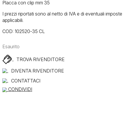
Placca con clip mm 35
I prezzi riportati sono al netto di IVA e di eventuali imposte
applicabili.
COD:
102520-35 CL
Esaurito
TROVA RIVENDITORE
DIVENTA RIVENDITORE
CONTATTACI
CONDIVIDI