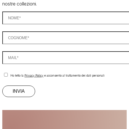
nostre collezioni.
Ho letto la
Privacy Policy
e acconsento al trattamento dei dati personali