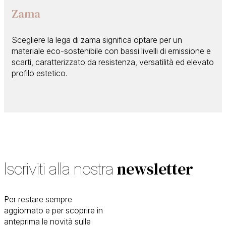
Zama
Scegliere la lega di zama significa optare per un
materiale eco-sostenibile con bassi livelli di emissione e
scarti, caratterizzato da resistenza, versatilità ed elevato
profilo estetico.
newsletter
Iscriviti alla nostra
Per restare sempre
aggiornato e per scoprire in
anteprima le novità sulle