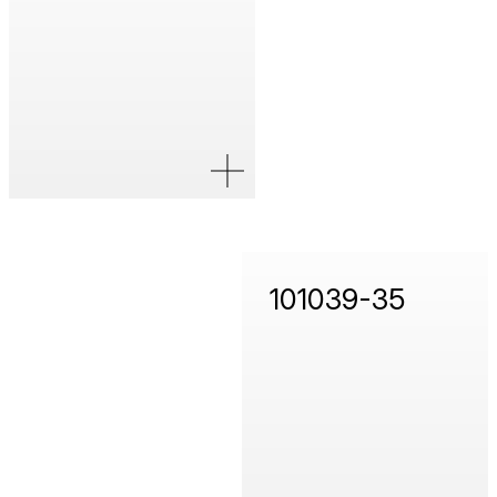
101039-35