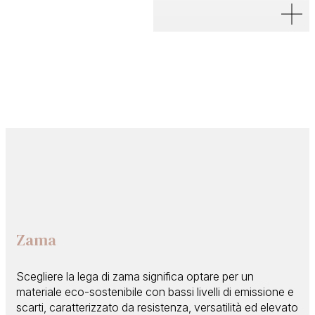
Zama
Scegliere la lega di zama significa optare per un
materiale eco-sostenibile con bassi livelli di emissione e
scarti, caratterizzato da resistenza, versatilità ed elevato