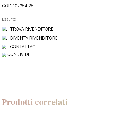
COD:
102254-25
Esaurito
TROVA RIVENDITORE
DIVENTA RIVENDITORE
CONTATTACI
CONDIVIDI
Prodotti correlati