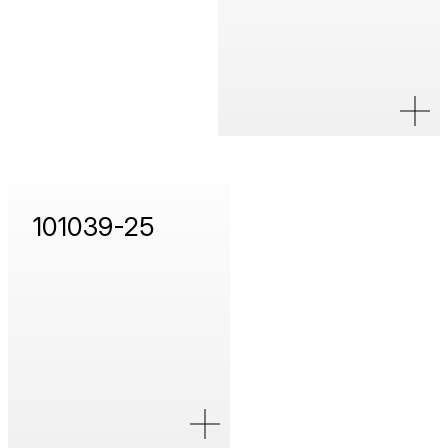
101039-25