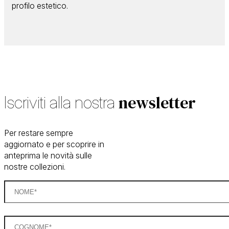
profilo estetico.
newsletter
Iscriviti alla nostra
Per restare sempre
aggiornato e per scoprire in
anteprima le novità sulle
nostre collezioni.