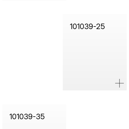
101039-25
101039-35