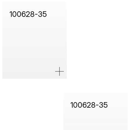
100628-35
100628-35