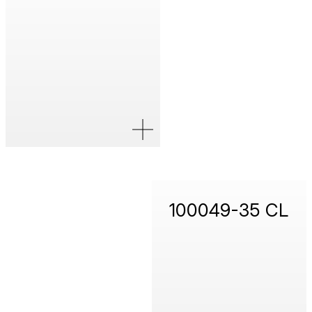
100049-35 CL