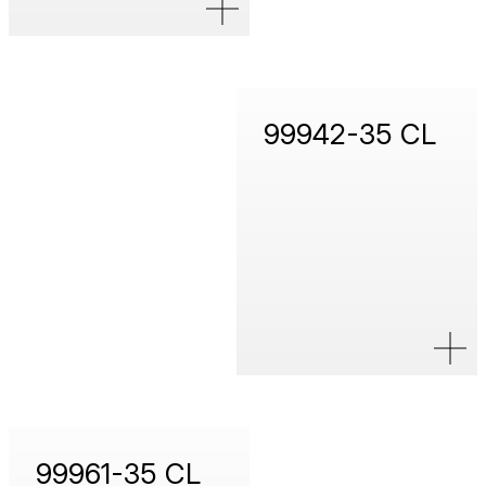
99942-35 CL
99961-35 CL