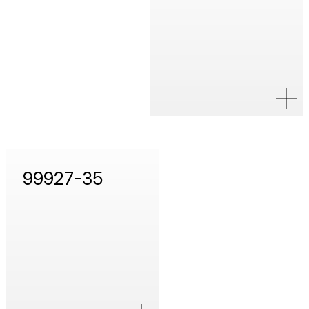
99927-35