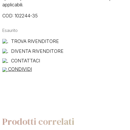
applicabili.
COD:
102244-35
Esaurito
TROVA RIVENDITORE
DIVENTA RIVENDITORE
CONTATTACI
CONDIVIDI
Prodotti correlati