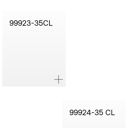
99923-35CL
99924-35 CL