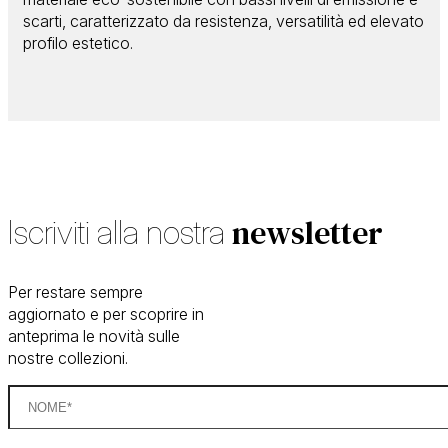
scarti, caratterizzato da resistenza, versatilità ed elevato
profilo estetico.
newsletter
Iscriviti alla nostra
Per restare sempre
aggiornato e per scoprire in
anteprima le novità sulle
nostre collezioni.