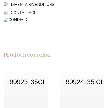
DIVENTA RIVENDITORE
CONTATTACI
CONDIVIDI
Prodotti correlati
99923-35CL
99924-35 CL