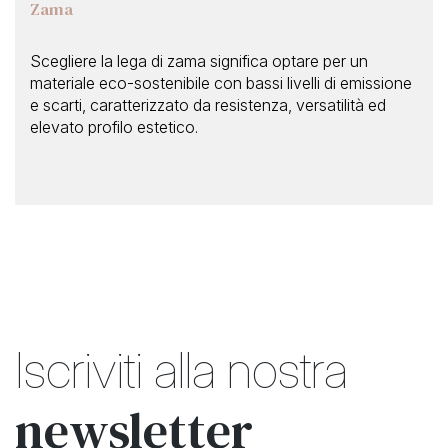
Zama
Scegliere la lega di zama significa optare per un
materiale eco-sostenibile con bassi livelli di emissione
e scarti, caratterizzato da resistenza, versatilità ed
elevato profilo estetico.
Iscriviti alla nostra
newsletter