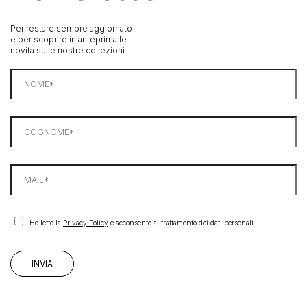
Per restare sempre aggiornato
e per scoprire in anteprima le
novità sulle nostre collezioni.
Ho letto la
Privacy Policy
e acconsento al trattamento dei dati personali