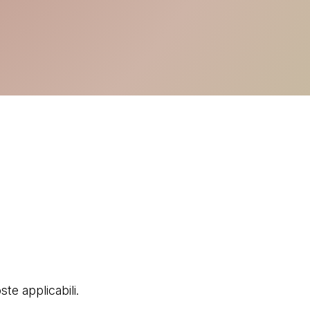
ste applicabili.