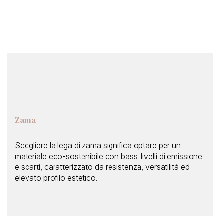
Zama
Scegliere la lega di zama significa optare per un
materiale eco-sostenibile con bassi livelli di emissione
e scarti, caratterizzato da resistenza, versatilità ed
elevato profilo estetico.