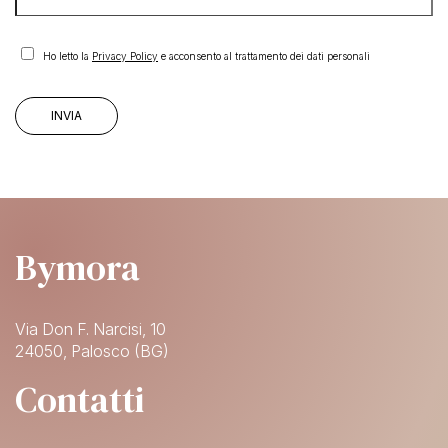
Ho letto la
Privacy Policy
e acconsento al trattamento dei dati personali
Bymora
Via Don F. Narcisi, 10
24050, Palosco (BG)
Contatti