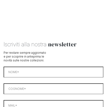
newsletter
Iscriviti alla nostra
Per restare sempre aggiornato
e per scoprire in anteprima le
novità sulle nostre collezioni.