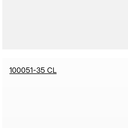
100051-35 CL