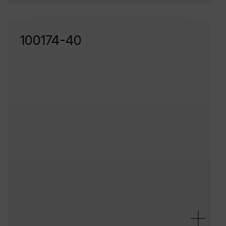
100174-40