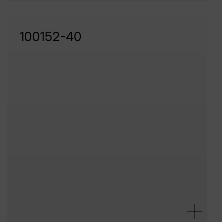
100152-40