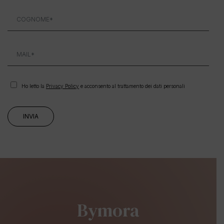
Ho letto la
Privacy Policy
e acconsento al trattamento dei dati personali
Bymora