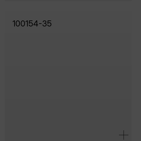
100154-35