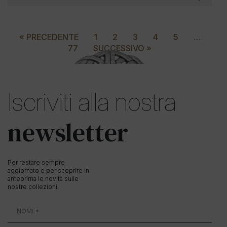
« PRECEDENTE
1
2
3
4
5
…
77
SUCCESSIVO »
Iscriviti alla nostra
newsletter
Per restare sempre
aggiornato e per scoprire in
anteprima le novità sulle
nostre collezioni.