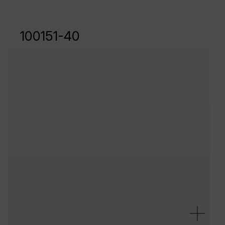
100151-40