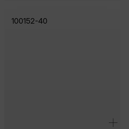
100152-40