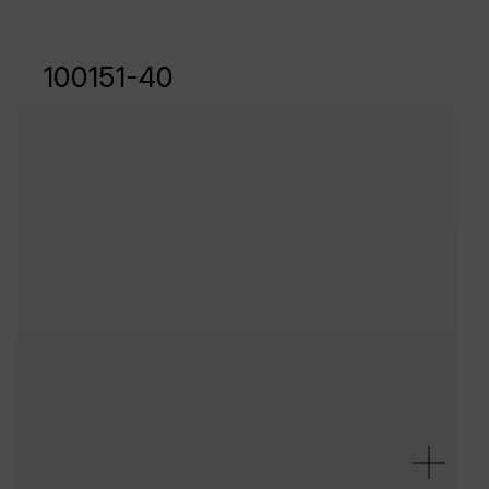
100151-40