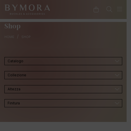
Shop
/
HOME
SHOP