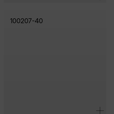
100207-40