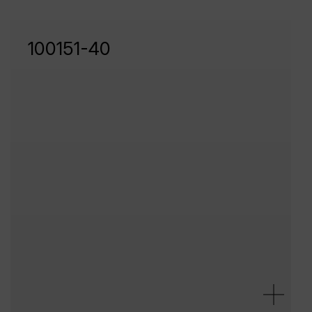
100151-40