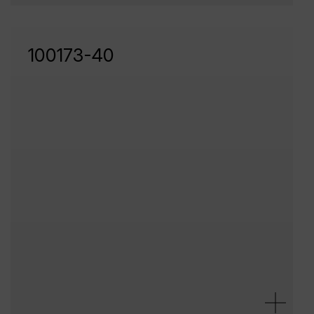
100173-40