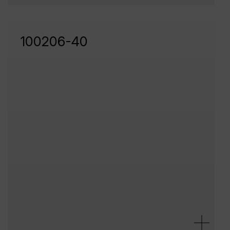
100206-40