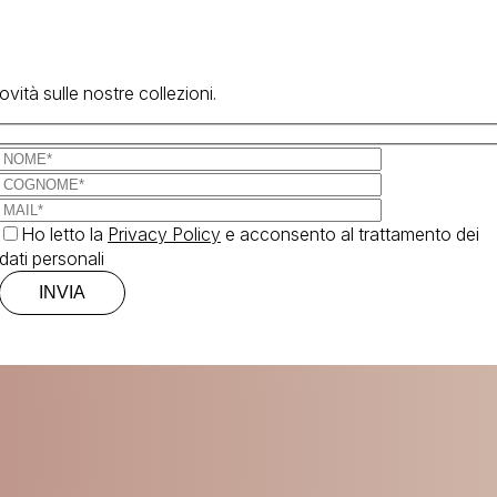
vità sulle nostre collezioni.
Ho letto la
Privacy Policy
e acconsento al trattamento dei
dati personali