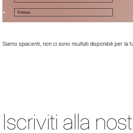
Siamo spiacenti, non ci sono risultati disponibili per la t
Iscriviti alla nos