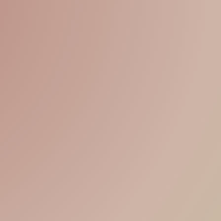
15% DI SCONTO